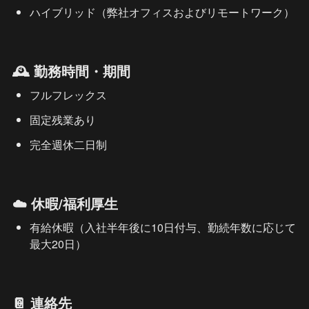
ハイブリッド（弊社オフィスおよびリモートワーク）
🕰️ 勤務時間・期間
フルフレックス
固定残業あり
完全週休二日制
☁️ 休暇/福利厚生
有給休暇（入社半年後に10日付与、勤続年数に応じて
最大20日）
📔 連絡先