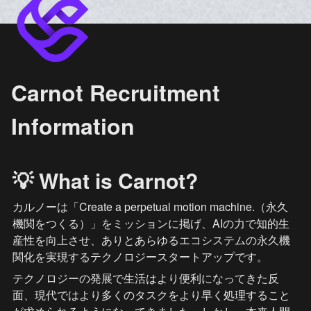
Carnot Recruitment
Information
💡 What is Carnot?
カルノーは「Create a perpetual motion machine.（永久
機関をつくる）」をミッションに掲げ、AIの力で知的生
産性を向上させ、ありとあらゆるエコシステムの永久機
関化を実現するテクノロジースタートアップです。
テクノロジーの発展で生活はより便利になってきた反
面、現代ではより多くのタスクをより早く処理すること