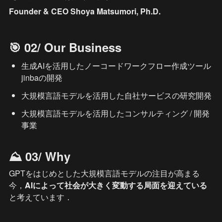
Founder & CEO Shoya Matsumori, Ph.D.
🎯 02/ Our Business
生成AIを活用したノーコードワークフロー作成ツール 
jinbaの開発
大規模言語モデルを活用した自社サービスの研究開発
大規模言語モデルを活用したコンサルティング / 開発
事業
⛰️ 03/ Why
GPTをはじめとした大規模言語モデルの注目が高まる
今，
AIによって社会が大きく変動する局面を迎えている
と考えています．