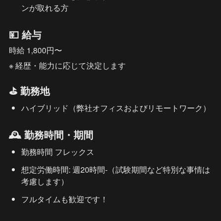
ンが取れる方
💴 給与
時給 1,800円〜
※ 経歴・能力に応じて決定します 
⛳ 勤務地
ハイブリッド（弊社オフィスおよびリモートワーク）
🕰️ 勤務時間・期間
勤務時間 フレックス
想定労働時間: 週20時間-（試験期間など特別な事情は
考慮します）
フルタイムも歓迎です！